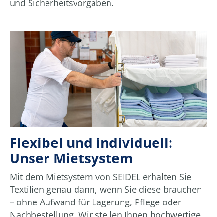
und Sicherheitsvorgaben.
Flexibel und individuell:
Unser Mietsystem
Mit dem Mietsystem von SEIDEL erhalten Sie
Textilien genau dann, wenn Sie diese brauchen
– ohne Aufwand für Lagerung, Pflege oder
Nachbestellung. Wir stellen Ihnen hochwertige