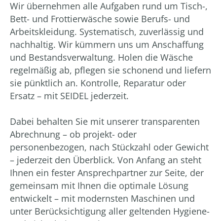
Wir übernehmen alle Aufgaben rund um Tisch-,
Bett- und Frottierwäsche sowie Berufs- und
Arbeitskleidung. Systematisch, zuverlässig und
nachhaltig. Wir kümmern uns um Anschaffung
und Bestandsverwaltung. Holen die Wäsche
regelmäßig ab, pflegen sie schonend und liefern
sie pünktlich an. Kontrolle, Reparatur oder
Ersatz – mit SEIDEL jederzeit.
Dabei behalten Sie mit unserer transparenten
Abrechnung – ob projekt- oder
personenbezogen, nach Stückzahl oder Gewicht
– jederzeit den Überblick. Von Anfang an steht
Ihnen ein fester Ansprechpartner zur Seite, der
gemeinsam mit Ihnen die optimale Lösung
entwickelt – mit modernsten Maschinen und
unter Berücksichtigung aller geltenden Hygiene-