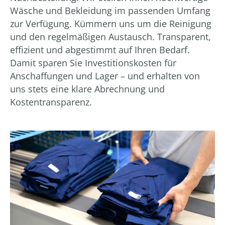
Wäsche und Bekleidung im passenden Umfang
zur Verfügung. Kümmern uns um die Reinigung
und den regelmäßigen Austausch. Transparent,
effizient und abgestimmt auf Ihren Bedarf.
Damit sparen Sie Investitionskosten für
Anschaffungen und Lager – und erhalten von
uns stets eine klare Abrechnung und
Kostentransparenz.