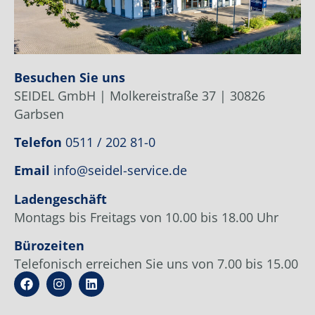
Besuchen Sie uns
SEIDEL GmbH | Molkereistraße 37 | 30826
Garbsen
Telefon
0511 / 202 81-0
Email
info@seidel-service.de
Ladengeschäft
Montags bis Freitags von 10.00 bis 18.00 Uhr
Bürozeiten
Telefonisch erreichen Sie uns von 7.00 bis 15.00
Uhr