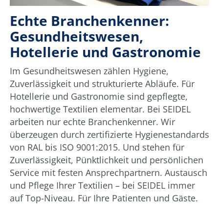
Echte Branchenkenner:
Gesundheitswesen,
Hotellerie und Gastronomie
Im Gesundheitswesen zählen Hygiene,
Zuverlässigkeit und strukturierte Abläufe. Für
Hotellerie und Gastronomie sind gepflegte,
hochwertige Textilien elementar. Bei SEIDEL
arbeiten nur echte Branchenkenner. Wir
überzeugen durch zertifizierte Hygienestandards
von RAL bis ISO 9001:2015. Und stehen für
Zuverlässigkeit, Pünktlichkeit und persönlichen
Service mit festen Ansprechpartnern. Austausch
und Pflege Ihrer Textilien – bei SEIDEL immer
auf Top-Niveau. Für Ihre Patienten und Gäste.