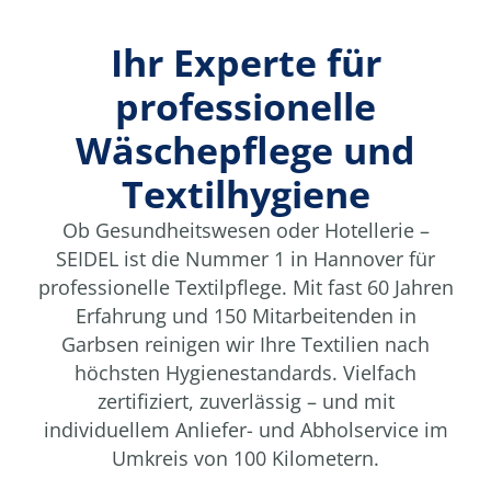
Ihr Experte für
professionelle
Wäschepflege und
Textilhygiene
Ob Gesundheitswesen oder Hotellerie –
SEIDEL ist die Nummer 1 in Hannover für
professionelle Textilpflege. Mit fast 60 Jahren
Erfahrung und 150 Mitarbeitenden in
Garbsen reinigen wir Ihre Textilien nach
höchsten Hygienestandards. Vielfach
zertifiziert, zuverlässig – und mit
individuellem Anliefer- und Abholservice im
Umkreis von 100 Kilometern.