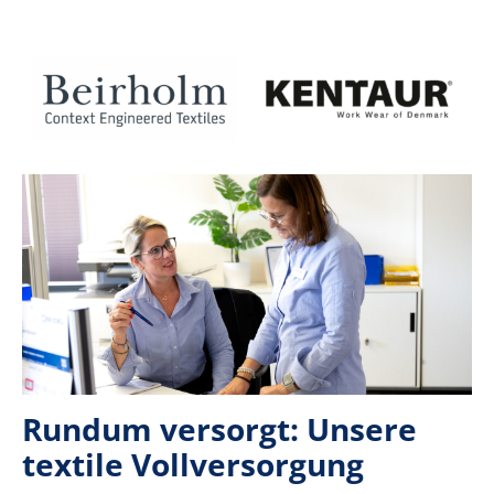
Rundum versorgt: Unsere
textile Vollversorgung